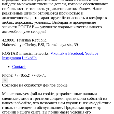
найдете высококачественные детали, которые обеспечивают
стабильность и точность управления автомобилем. Наши
реактивные штанги отличаются прочностью и
долговечностью, что гарантирует безопасность и комфорт в
любых дорожных условиях. Выбирайте проверенные
запчасти РОСТАР — улучшите ходовые качества вашего
автомобиля уже сегодня!
423800, Tatarstan Republic,
Naberezhnye Chelny, BSI, Dorozhnaya str., 39
ROSTAR in social networks:
Vkontakte
Facebook
Youtube
Instagramm
LinkedIn
Contacts
Phone: +7 (8552) 77-86-71
×
Согласие на обработку файлов cookie
Мы используем файлы cookie, разработанные нашими
специалистами и третьими лицами, для анализа событий на
нашем веб-сайте, что позволяет нам улучшать взаимодействие
с пользователями и обслуживание. Продолжая просмотр
страниц нашего сайта, вы принимаете условия его