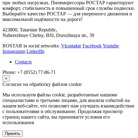
при любых нагрузках. Пневморессоры РОСТАР гарантируют
комфорт, стабильность и повышенный срок службы подвески.
Выбирайте качество РОСТАР — для уверенного движения и
максимальной надёжности на дороге!
423800, Tatarstan Republic,
Naberezhnye Chelny, BSI, Dorozhnaya str., 39
ROSTAR in social networks:
Vkontakte
Facebook
Youtube
Instagramm
LinkedIn
Contacts
Phone: +7 (8552) 77-86-71
×
Согласие на обработку файлов cookie
Мы используем файлы cookie, разработанные нашими
специалистами и третьими лицами, для анализа событий на
нашем веб-сайте, что позволяет нам улучшать взаимодействие
с пользователями и обслуживание. Продолжая просмотр
страниц нашего сайта, вы принимаете условия его
использования
Принять