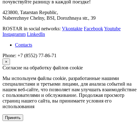
почувствуйте разницу в каждой поездке!
423800, Tatarstan Republic,
Naberezhnye Chelny, BSI, Dorozhnaya str., 39
ROSTAR in social networks:
Vkontakte
Facebook
Youtube
Instagramm
LinkedIn
Contacts
Phone: +7 (8552) 77-86-71
×
Согласие на обработку файлов cookie
Мы используем файлы cookie, разработанные нашими
специалистами и третьими лицами, для анализа событий на
нашем веб-сайте, что позволяет нам улучшать взаимодействие
с пользователями и обслуживание. Продолжая просмотр
страниц нашего сайта, вы принимаете условия его
использования
Принять