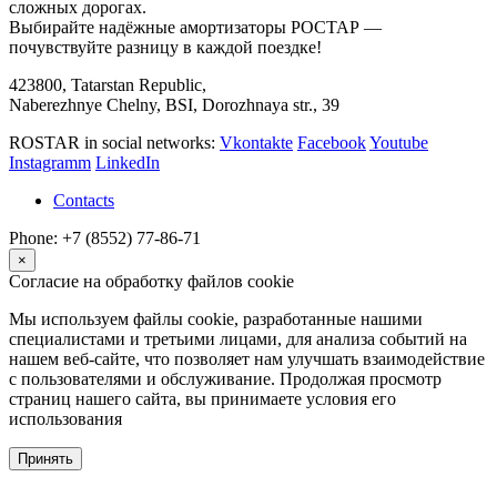
сложных дорогах.
Выбирайте надёжные амортизаторы РОСТАР —
почувствуйте разницу в каждой поездке!
423800, Tatarstan Republic,
Naberezhnye Chelny, BSI, Dorozhnaya str., 39
ROSTAR in social networks:
Vkontakte
Facebook
Youtube
Instagramm
LinkedIn
Contacts
Phone: +7 (8552) 77-86-71
×
Согласие на обработку файлов cookie
Мы используем файлы cookie, разработанные нашими
специалистами и третьими лицами, для анализа событий на
нашем веб-сайте, что позволяет нам улучшать взаимодействие
с пользователями и обслуживание. Продолжая просмотр
страниц нашего сайта, вы принимаете условия его
использования
Принять